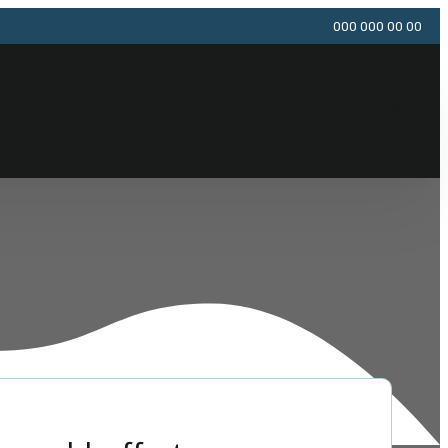
000 000 00 00
Offertförfrågan