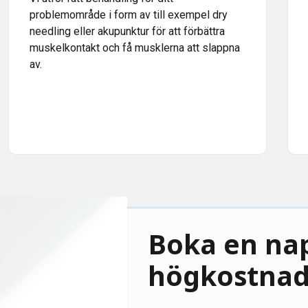
problemområde i form av till exempel dry
needling eller akupunktur för att förbättra
muskelkontakt och få musklerna att slappna
av.
Boka en na
högkostnad