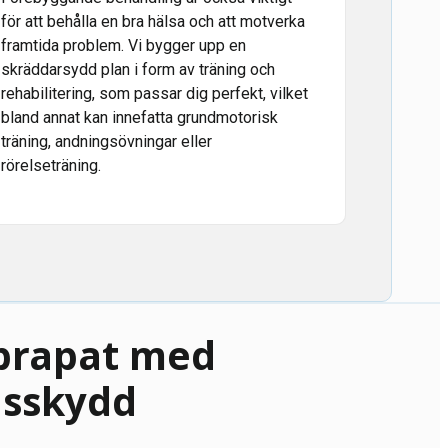
för att behålla en bra hälsa och att motverka
framtida problem. Vi bygger upp en
skräddarsydd plan i form av träning och
rehabilitering, som passar dig perfekt, vilket
bland annat kan innefatta grundmotorisk
träning, andningsövningar eller
rörelseträning.
prapat med
sskydd