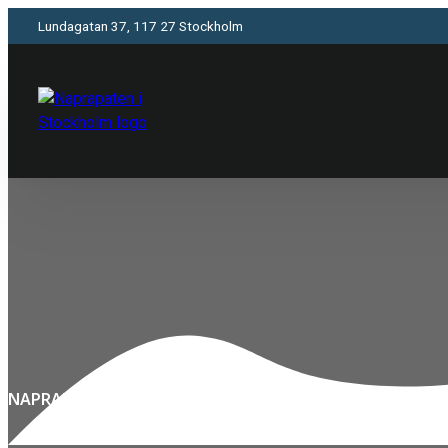
Lundagatan 37, 117 27 Stockholm
NAPRAPAT STOCKHOLM