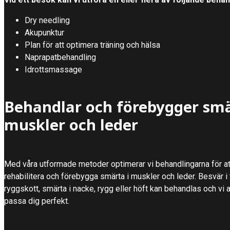
Dry needling
Akupunktur
Plan för att optimera träning och hälsa
Naprapatbehandling
Idrottsmassage
Behandlar och förebygger smä
muskler och leder
Med våra utformade metoder optimerar vi behandlingarna för at
rehabilitera och förebygga smärta i muskler och leder. Besvär i
ryggskott, smärta i nacke, rygg eller höft kan behandlas och vi
passa dig perfekt.