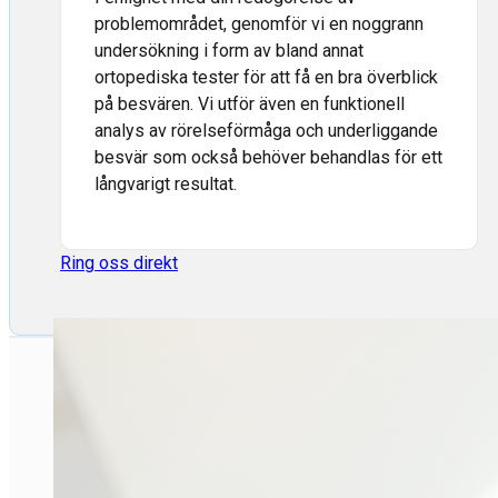
problemområdet, genomför vi en noggrann
undersökning i form av bland annat
ortopediska tester för att få en bra överblick
på besvären. Vi utför även en funktionell
analys av rörelseförmåga och underliggande
besvär som också behöver behandlas för ett
långvarigt resultat.
Ring oss direkt