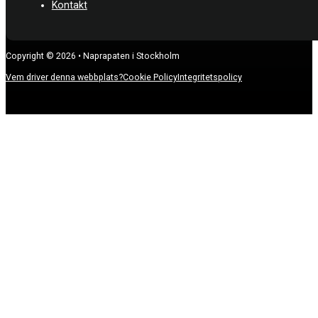
Kontakt
Copyright © 2026 • Naprapaten i Stockholm
Vem driver denna webbplats?
Cookie Policy
Integritetspolicy