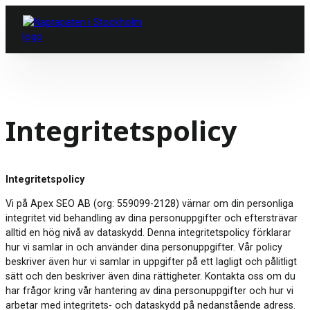
Integritetspolicy
Integritetspolicy
Vi på Apex SEO AB (org: 559099-2128) värnar om din personliga
integritet vid behandling av dina personuppgifter och eftersträvar
alltid en hög nivå av dataskydd. Denna integritetspolicy förklarar
hur vi samlar in och använder dina personuppgifter. Vår policy
beskriver även hur vi samlar in uppgifter på ett lagligt och pålitligt
sätt och den beskriver även dina rättigheter. Kontakta oss om du
har frågor kring vår hantering av dina personuppgifter och hur vi
arbetar med integritets- och dataskydd på nedanstående adress.