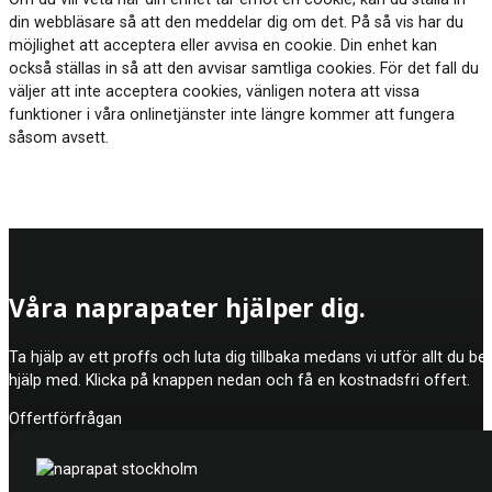
din webbläsare så att den meddelar dig om det. På så vis har du
möjlighet att acceptera eller avvisa en cookie. Din enhet kan
också ställas in så att den avvisar samtliga cookies. För det fall du
väljer att inte acceptera cookies, vänligen notera att vissa
funktioner i våra onlinetjänster inte längre kommer att fungera
såsom avsett.
Våra naprapater hjälper dig.
Ta hjälp av ett proffs och luta dig tillbaka medans vi utför allt du b
hjälp med. Klicka på knappen nedan och få en kostnadsfri offert.
Offertförfrågan