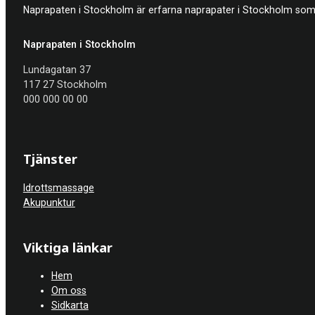
Naprapaten i Stockholm är erfarna naprapater i Stockholm som h
Naprapaten i Stockholm
Lundagatan 37
117 27 Stockholm
000 000 00 00
Tjänster
Idrottsmassage
Akupunktur
Viktiga länkar
Hem
Om oss
Sidkarta