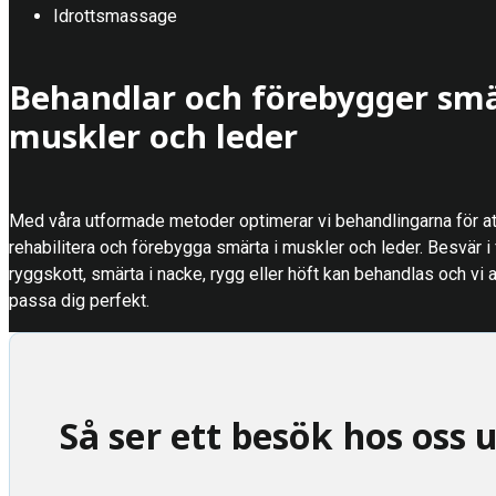
Idrottsmassage
Behandlar och förebygger smä
muskler och leder
Med våra utformade metoder optimerar vi behandlingarna för at
rehabilitera och förebygga smärta i muskler och leder. Besvär i
ryggskott, smärta i nacke, rygg eller höft kan behandlas och vi
passa dig perfekt.
Så ser ett besök hos oss 