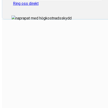
Ring oss direkt