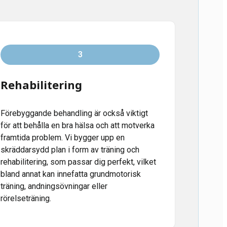
3
Rehabilitering
Förebyggande behandling är också viktigt
för att behålla en bra hälsa och att motverka
framtida problem. Vi bygger upp en
skräddarsydd plan i form av träning och
rehabilitering, som passar dig perfekt, vilket
bland annat kan innefatta grundmotorisk
träning, andningsövningar eller
rörelseträning.