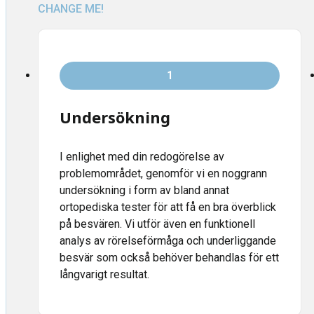
CHANGE ME!
1
Undersökning
I enlighet med din redogörelse av
problemområdet, genomför vi en noggrann
undersökning i form av bland annat
ortopediska tester för att få en bra överblick
på besvären. Vi utför även en funktionell
analys av rörelseförmåga och underliggande
besvär som också behöver behandlas för ett
långvarigt resultat.