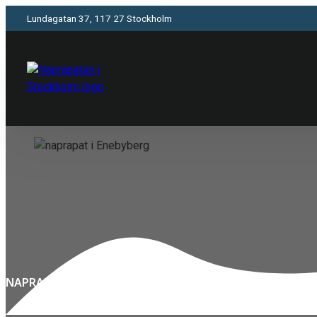
Lundagatan 37, 117 27 Stockholm
NAPRAPAT ENEBYBERG