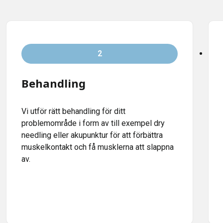
2
Behandling
Vi utför rätt behandling för ditt
problemområde i form av till exempel dry
needling eller akupunktur för att förbättra
muskelkontakt och få musklerna att slappna
av.