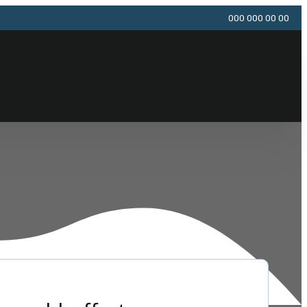
000 000 00 00
Offertförfrågan