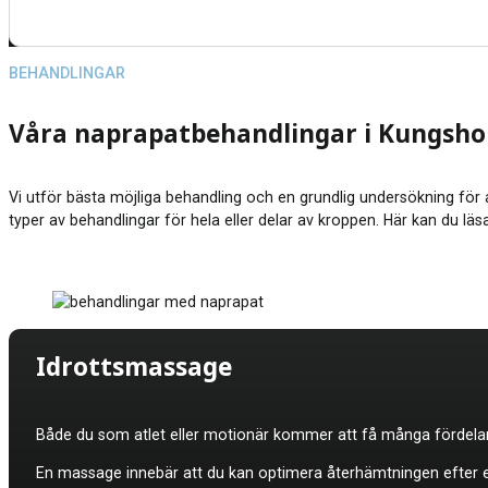
BEHANDLINGAR
Våra naprapatbehandlingar i Kungsho
Vi utför bästa möjliga behandling och en grundlig undersökning för a
typer av behandlingar för hela eller delar av kroppen. Här kan du l
Idrottsmassage
Både du som atlet eller motionär kommer att få många fördelar
En massage innebär att du kan optimera återhämtningen efter en