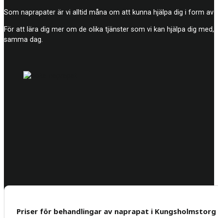
Som naprapater är vi alltid måna om att kunna hjälpa dig i form av
För att lära dig mer om de olika tjänster som vi kan hjälpa dig med, 
samma dag.
Priser för behandlingar av naprapat i Kungsholmstorg