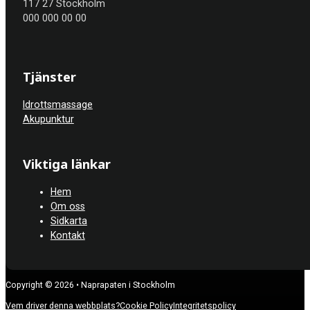
117 27 Stockholm
000 000 00 00
Tjänster
Idrottsmassage
Akupunktur
Viktiga länkar
Hem
Om oss
Sidkarta
Kontakt
Copyright © 2026 • Naprapaten i Stockholm
Vem driver denna webbplats?
Cookie Policy
Integritetspolicy