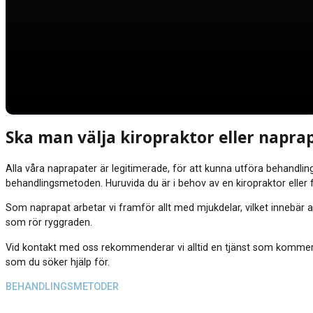
Ska man välja kiropraktor eller napra
Alla våra naprapater är legitimerade, för att kunna utföra behandl
behandlingsmetoden. Huruvida du är i behov av en kiropraktor eller 
Som naprapat arbetar vi framför allt med mjukdelar, vilket innebär 
som rör ryggraden.
Vid kontakt med oss rekommenderar vi alltid en tjänst som kommer at
som du söker hjälp för.
BEHANDLINGSMETODER