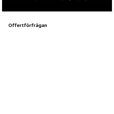
Offertförfrågan