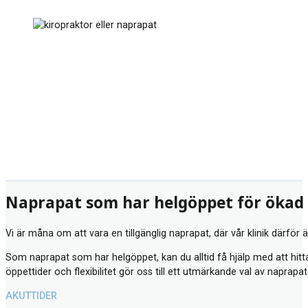
Naprapat som har helgöppet för ökad
Vi är måna om att vara en tillgänglig naprapat, där vår klinik därför 
Som naprapat som har helgöppet, kan du alltid få hjälp med att hitta 
öppettider och flexibilitet gör oss till ett utmärkande val av naprapat
AKUTTIDER