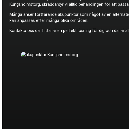
Kungsholmstorg, skräddarsyr vi alltid behandlingen för att pass
Många anser fortfarande akupunktur som något av en alternati
kan anpassas efter många olika områden.
Kontakta oss där hittar vi en perfekt lösning för dig och där vi a