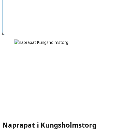
Naprapat i Kungsholmstorg