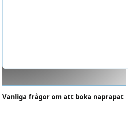
Vanliga frågor om att boka naprapat