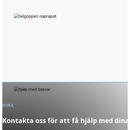
BOKA
Kontakta oss för att få hjälp med dina