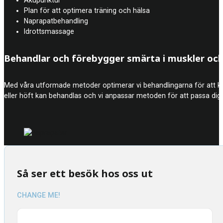
Plan för att optimera träning och hälsa
Naprapatbehandling
Idrottsmassage
Behandlar och förebygger smärta i muskler och
Med våra utformade metoder optimerar vi behandlingarna för att kunn
eller höft kan behandlas och vi anpassar metoden för att passa dig 
Så ser ett besök hos oss ut
CHANGE ME!