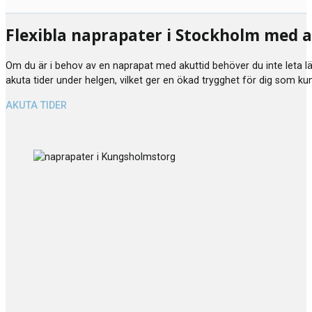
Flexibla naprapater i Stockholm med
Om du är i behov av en naprapat med akuttid behöver du inte leta läng
akuta tider under helgen, vilket ger en ökad trygghet för dig som ku
AKUTA TIDER