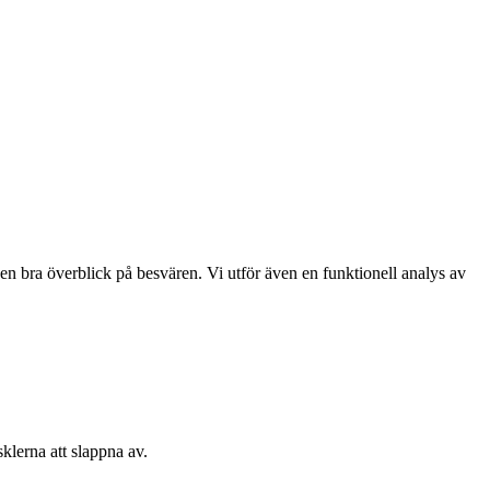
en bra överblick på besvären. Vi utför även en funktionell analys av
klerna att slappna av.