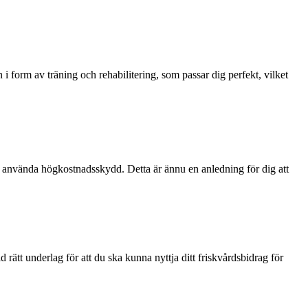
 form av träning och rehabilitering, som passar dig perfekt, vilket
u använda högkostnadsskydd. Detta är ännu en anledning för dig att
d rätt underlag för att du ska kunna nyttja ditt friskvårdsbidrag för