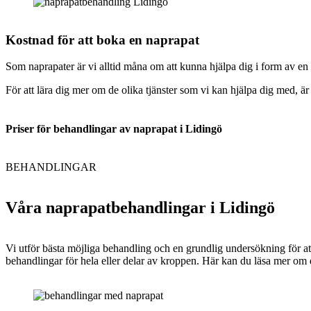
Kostnad för att boka en naprapat
Som naprapater är vi alltid måna om att kunna hjälpa dig i form av e
För att lära dig mer om de olika tjänster som vi kan hjälpa dig med, är
Priser för behandlingar av naprapat i Lidingö
BEHANDLINGAR
Våra naprapatbehandlingar i Lidingö
Vi utför bästa möjliga behandling och en grundlig undersökning för att
behandlingar för hela eller delar av kroppen. Här kan du läsa mer om