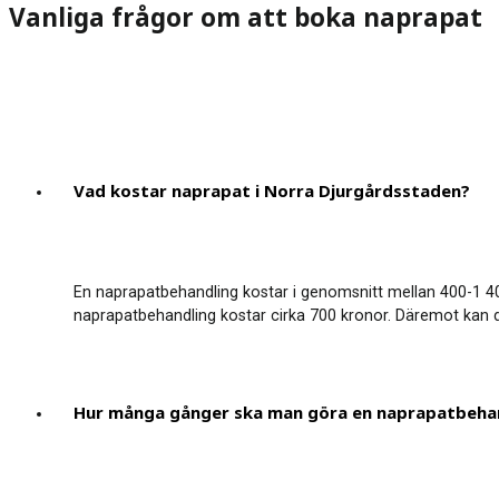
Vanliga frågor om att boka naprapat
Vad kostar naprapat i Norra Djurgårdsstaden?
En naprapatbehandling kostar i genomsnitt mellan 400-1 40
naprapatbehandling kostar cirka 700 kronor. Däremot kan 
Hur många gånger ska man göra en naprapatbeha