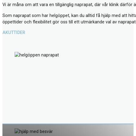
Vi är måna om att vara en tillgänglig naprapat, där vår klinik därför 
Som naprapat som har helgöppet, kan du alltid få hjälp med att hitta 
öppettider och flexibilitet gör oss till ett utmärkande val av naprapat
AKUTTIDER