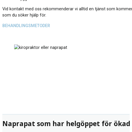
Vid kontakt med oss rekommenderar vi alltid en tjänst som kommer at
som du söker hjälp för.
BEHANDLINGSMETODER
Naprapat som har helgöppet för ökad