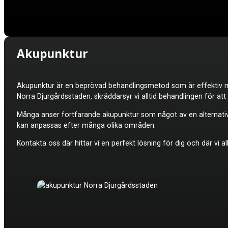
Akupunktur
Akupunktur är en beprövad behandlingsmetod som är effektiv mo
Norra Djurgårdsstaden, skräddarsyr vi alltid behandlingen för a
Många anser fortfarande akupunktur som något av en alternati
kan anpassas efter många olika områden.
Kontakta oss där hittar vi en perfekt lösning för dig och där vi a