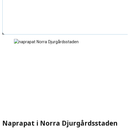
Naprapat i Norra Djurgårdsstaden