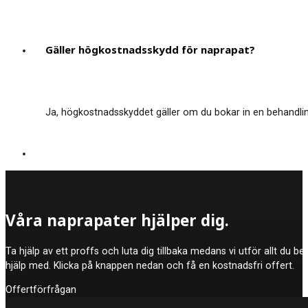
Gäller högkostnadsskydd för naprapat?
Ja, högkostnadsskyddet gäller om du bokar in en behandling
Våra naprapater hjälper dig.
Ta hjälp av ett proffs och luta dig tillbaka medans vi utför allt du b
hjälp med. Klicka på knappen nedan och få en kostnadsfri offert.
Offertförfrågan