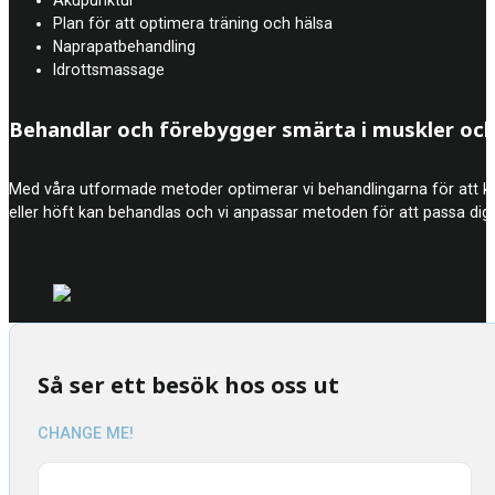
Plan för att optimera träning och hälsa
Naprapatbehandling
Idrottsmassage
Behandlar och förebygger smärta i muskler och
Med våra utformade metoder optimerar vi behandlingarna för att kunn
eller höft kan behandlas och vi anpassar metoden för att passa dig 
Så ser ett besök hos oss ut
CHANGE ME!