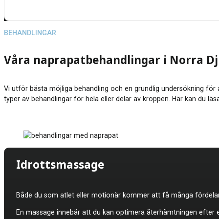
BEHANDLINGAR
Våra naprapatbehandlingar i Norra D
Vi utför bästa möjliga behandling och en grundlig undersökning för a
typer av behandlingar för hela eller delar av kroppen. Här kan du l
Idrottsmassage
Både du som atlet eller motionär kommer att få många fördelar
En massage innebär att du kan optimera återhämtningen efter en