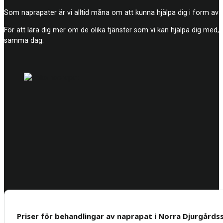
Som naprapater är vi alltid måna om att kunna hjälpa dig i form av
För att lära dig mer om de olika tjänster som vi kan hjälpa dig med, 
samma dag.
Priser för behandlingar av naprapat i Norra Djurgårds