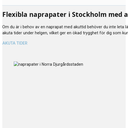
Flexibla naprapater i Stockholm med
Om du är i behov av en naprapat med akuttid behöver du inte leta läng
akuta tider under helgen, vilket ger en ökad trygghet för dig som ku
AKUTA TIDER