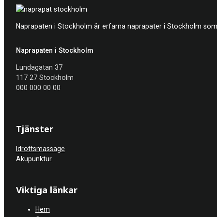
Naprapaten i Stockholm är erfarna naprapater i Stockholm som h
Naprapaten i Stockholm
Lundagatan 37
117 27 Stockholm
000 000 00 00
Tjänster
Idrottsmassage
Akupunktur
Viktiga länkar
Hem