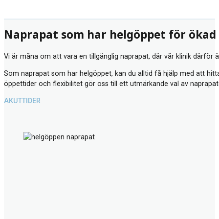
Naprapat som har helgöppet för ökad
Vi är måna om att vara en tillgänglig naprapat, där vår klinik därför 
Som naprapat som har helgöppet, kan du alltid få hjälp med att hitta 
öppettider och flexibilitet gör oss till ett utmärkande val av naprapat
AKUTTIDER