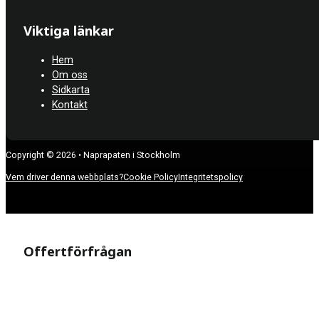
Viktiga länkar
Hem
Om oss
Sidkarta
Kontakt
Copyright © 2026 • Naprapaten i Stockholm
Vem driver denna webbplats?
Cookie Policy
Integritetspolicy
Offertförfrågan