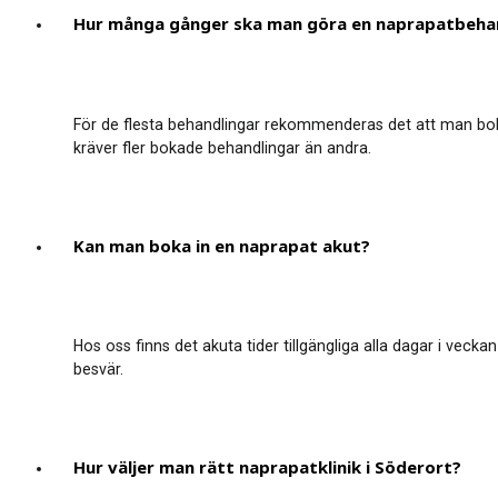
Hur många gånger ska man göra en naprapatbeha
För de flesta behandlingar rekommenderas det att man bok
kräver fler bokade behandlingar än andra.
Kan man boka in en naprapat akut?
Hos oss finns det akuta tider tillgängliga alla dagar i vecka
besvär.
Hur väljer man rätt naprapatklinik i Söderort?