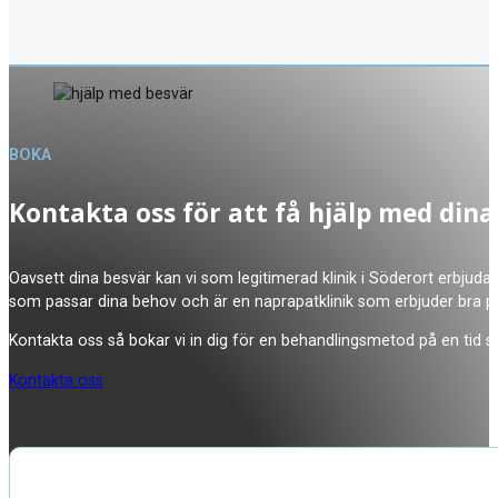
BOKA
Kontakta oss för att få hjälp med dina
Oavsett dina besvär kan vi som legitimerad klinik i Söderort erbjud
som passar dina behov och är en naprapatklinik som erbjuder bra pr
Kontakta oss så bokar vi in dig för en behandlingsmetod på en tid s
Kontakta oss