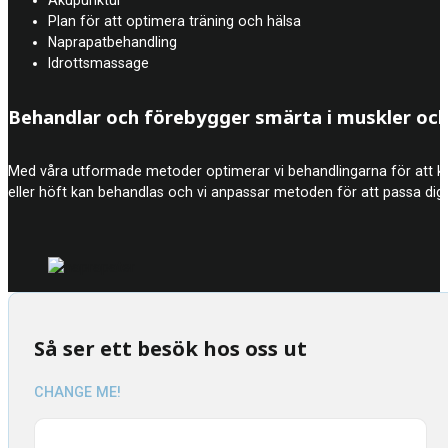
Plan för att optimera träning och hälsa
Naprapatbehandling
Idrottsmassage
Behandlar och förebygger smärta i muskler och
Med våra utformade metoder optimerar vi behandlingarna för att kunn
eller höft kan behandlas och vi anpassar metoden för att passa dig 
Så ser ett besök hos oss ut
CHANGE ME!