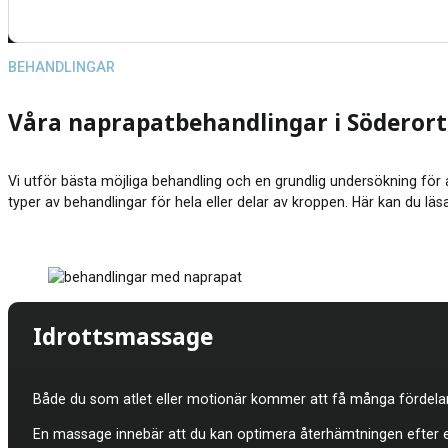
BEHANDLINGAR
Våra naprapatbehandlingar i Söderort
Vi utför bästa möjliga behandling och en grundlig undersökning för a
typer av behandlingar för hela eller delar av kroppen. Här kan du l
Idrottsmassage
Både du som atlet eller motionär kommer att få många fördelar
En massage innebär att du kan optimera återhämtningen efter en