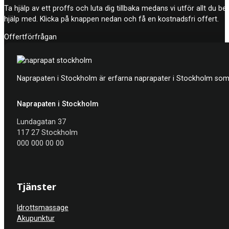
Ta hjälp av ett proffs och luta dig tillbaka medans vi utför allt du b
hjälp med. Klicka på knappen nedan och få en kostnadsfri offert.
Offertförfrågan
Naprapaten i Stockholm är erfarna naprapater i Stockholm som h
Naprapaten i Stockholm
Lundagatan 37
117 27 Stockholm
000 000 00 00
Tjänster
Idrottsmassage
Akupunktur