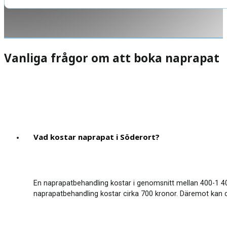
Vanliga frågor om att boka naprapat
Vad kostar naprapat i Söderort?
En naprapatbehandling kostar i genomsnitt mellan 400-1 40
naprapatbehandling kostar cirka 700 kronor. Däremot kan 