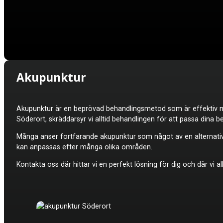
Akupunktur
Akupunktur är en beprövad behandlingsmetod som är effektiv mo
Söderort, skräddarsyr vi alltid behandlingen för att passa dina
Många anser fortfarande akupunktur som något av en alternati
kan anpassas efter många olika områden.
Kontakta oss där hittar vi en perfekt lösning för dig och där vi a