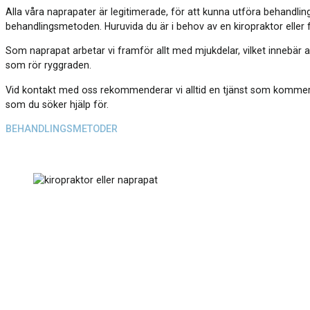
Alla våra naprapater är legitimerade, för att kunna utföra behandl
behandlingsmetoden. Huruvida du är i behov av en kiropraktor eller 
Som naprapat arbetar vi framför allt med mjukdelar, vilket innebär 
som rör ryggraden.
Vid kontakt med oss rekommenderar vi alltid en tjänst som kommer at
som du söker hjälp för.
BEHANDLINGSMETODER