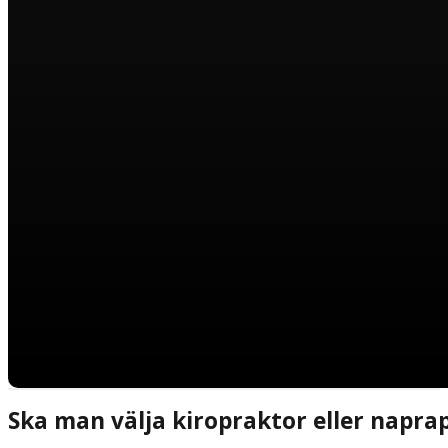
Ska man välja kiropraktor eller napra