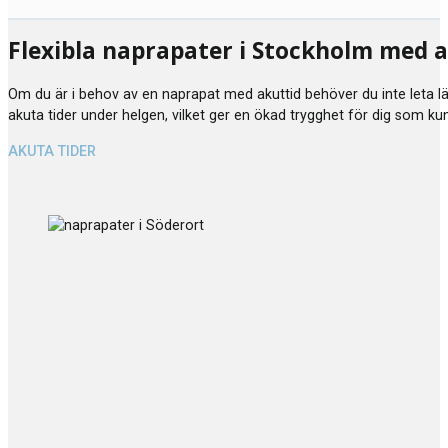
Flexibla naprapater i Stockholm med
Om du är i behov av en naprapat med akuttid behöver du inte leta läng
akuta tider under helgen, vilket ger en ökad trygghet för dig som ku
AKUTA TIDER