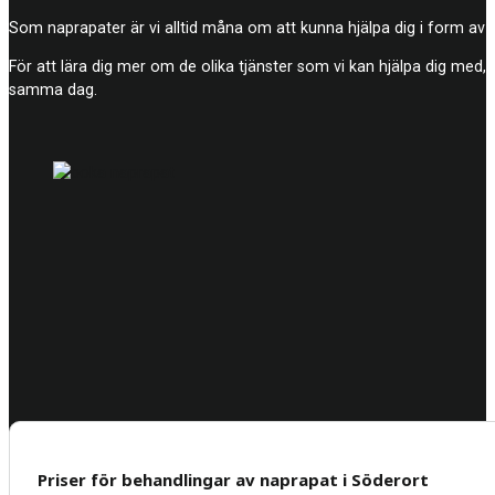
Som naprapater är vi alltid måna om att kunna hjälpa dig i form av
För att lära dig mer om de olika tjänster som vi kan hjälpa dig med, 
samma dag.
Priser för behandlingar av naprapat i Söderort