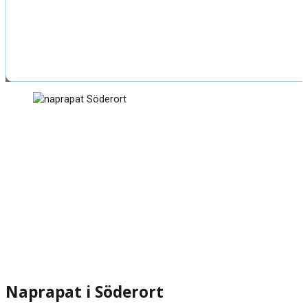
Naprapat i Söderort