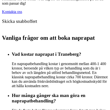
som passar dig!
Kontakta oss
Skicka snabboffert
Vanliga frågor om att boka naprapat
Vad kostar naprapat i Traneberg?
En naprapatbehandling kostar i genomsnitt mellan 400-1 400
kronor, beroende på vilken typ av behandling som du är i
behov av och längden på utförd behandlingsmetod. En
klassisk naprapatbehandling kostar cirka 700 kronor. Däremot
kan du använda friskvårdsbidraget och högkostnadsskydd för
att hålla kostnaden nere.
Hur många gånger ska man göra en
naprapatbehandling?