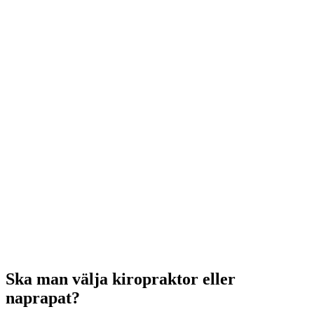
Ska man välja kiropraktor eller
naprapat?