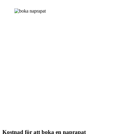
Kostnad för att boka en naprapat