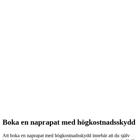
Boka en naprapat med högkostnadsskydd
Att boka en naprapat med högkostnadsskydd innebär att du själv