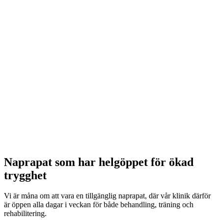
Naprapat som har helgöppet för ökad
trygghet
Vi är måna om att vara en tillgänglig naprapat, där vår klinik därför
är öppen alla dagar i veckan för både behandling, träning och
rehabilitering.