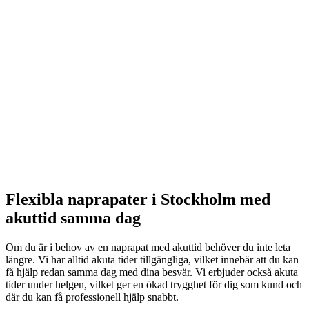
Flexibla naprapater i Stockholm med
akuttid samma dag
Om du är i behov av en naprapat med akuttid behöver du inte leta
längre. Vi har alltid akuta tider tillgängliga, vilket innebär att du kan
få hjälp redan samma dag med dina besvär. Vi erbjuder också akuta
tider under helgen, vilket ger en ökad trygghet för dig som kund och
där du kan få professionell hjälp snabbt.