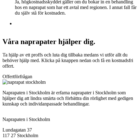
Ja, högkostnadsskyddet gäller om du bokar in en behandling
hos en naprapat som har ett avtal med regionen. I annat fall får
du själv stå för kostnaden.
Våra naprapater hjälper dig.
Ta hjälp av ett proffs och luta dig tillbaka medans vi utför allt du
behöver hjälp med. Klicka på knappen nedan och få en kostnadsfri
offert.
Offertförfrågan
Naprapaten i Stockholm är erfarna naprapater i Stockholm som
hjälper dig att lindra smärta och förbättra din rörlighet med gedigen
kunskap och individanpassade behandlingar.
Naprapaten i Stockholm
Lundagatan 37
117 27 Stockholm