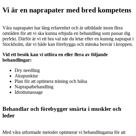
Vi är en naprapater med bred kompetens
Våra naprapater har lång erfarenhet och är utbildade inom flera
områden för att vi ska kunna erbjuda en behandling som passar dig
perfekt. Därför är vi ett bra val när du letar efter en kunnig naprapat i
Stockholm, där vi både kan förebygga och minska besvär i kroppen.
Vid ett besök kan vi utföra en eller flera av följande
behandlingar:
Dry needling
Akupunktur
Plan för att optimera träning och hälsa
Naprapatbehandling
Idrottsmassage
Behandlar och förebygger smärta i muskler och
leder
Med våra utformade metoder optimerar vi behandlingarna för att